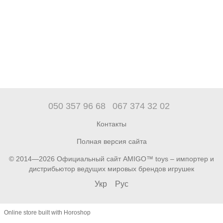
050 357 96 68
067 374 32 02
Контакты
Полная версия сайта
© 2014—2026 Официальный сайт AMIGO™ toys – импортер и
дистрибьютор ведущих мировых брендов игрушек
Укр
Рус
Online store built with Horoshop