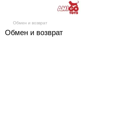
Обмен и возврат
Обмен и возврат