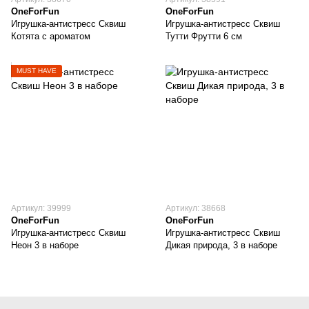
OneForFun
OneForFun
Игрушка-антистресс Сквиш
Игрушка-антистресс Сквиш
Котята с ароматом
Тутти Фрутти 6 см
MUST HAVE
Артикул: 39999
Артикул: 38668
OneForFun
OneForFun
Игрушка-антистресс Сквиш
Игрушка-антистресс Сквиш
Неон 3 в наборе
Дикая природа, 3 в наборе