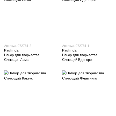
Артикул: 072781-2
Артикул: 072781-1
Paulinda
Paulinda
Набор для творчества
Набор для творчества
Сияющая Лама
Сияющий Единорог