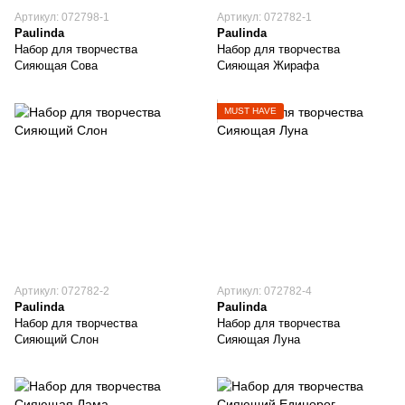
Артикул: 072798-1
Артикул: 072782-1
Paulinda
Paulinda
Набор для творчества
Набор для творчества
Сияющая Сова
Сияющая Жирафа
MUST HAVE
Артикул: 072782-2
Артикул: 072782-4
Paulinda
Paulinda
Набор для творчества
Набор для творчества
Сияющий Слон
Сияющая Луна