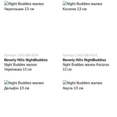
Артикул: 1001-BB-5024
Артикул: 1002-BB-5024
Beverly Hills NightBuddies
Beverly Hills NightBuddies
Night Buddies малюк
Night Buddies малюк Косатка
Черепашка 13 см
13 см