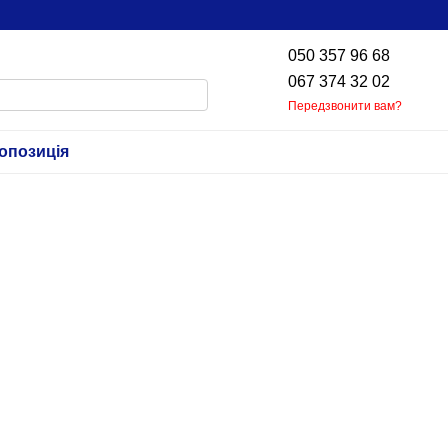
050 357 96 68
067 374 32 02
Передзвонити вам?
опозиція