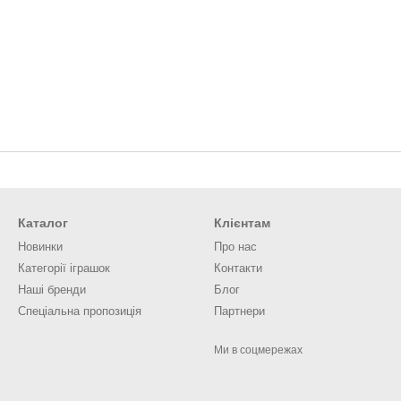
Каталог
Клієнтам
Новинки
Про нас
Категорії іграшок
Контакти
Наші бренди
Блог
Спеціальна пропозиція
Партнери
Ми в соцмережах