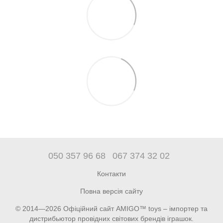
050 357 96 68
067 374 32 02
Контакти
Повна версія сайту
© 2014—2026 Офіційний сайт AMIGO™ toys – імпортер та
дистрибьютор провідних світових брендів іграшок.