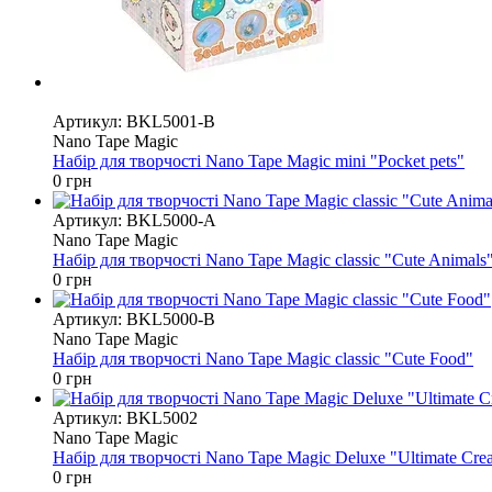
Must have
Артикул: BKL5001-B
Nano Tape Magic
Набір для творчості Nano Tape Magic mini "Pocket pets"
0 грн
Артикул: BKL5000-A
Nano Tape Magic
Набір для творчості Nano Tape Magic classic "Cute Animals
0 грн
Артикул: BKL5000-B
Nano Tape Magic
Набір для творчості Nano Tape Magic classic "Cute Food"
0 грн
Артикул: BKL5002
Nano Tape Magic
Набір для творчості Nano Tape Magic Deluxe "Ultimate Crea
0 грн