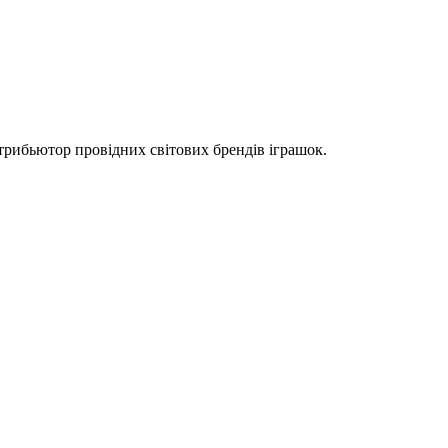
рибьютор провідних світових брендів іграшок.