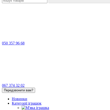
050 357 96 68
067 374 32 02
Передзвонити вам?
Новинки
Категорії іграшок