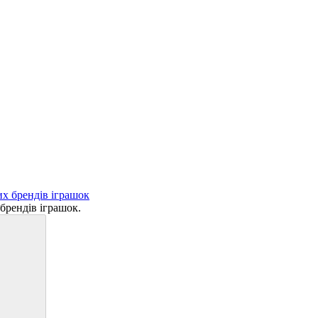
брендів іграшок.