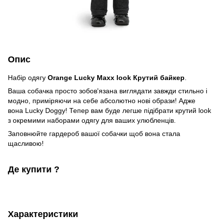
Опис
Набір одягу
Orange Lucky Maxx look Крутий байкер
.
Ваша собачка просто зобов'язана виглядати завжди стильно і
модно, приміряючи на себе абсолютно нові образи! Адже
вона Lucky Doggy! Тепер вам буде легше підібрати крутий look
з окремими наборами одягу для ваших улюбленців.
Заповнюйте гардероб вашої собачки щоб вона стала
щасливою!
Де купити ?
Характеристики