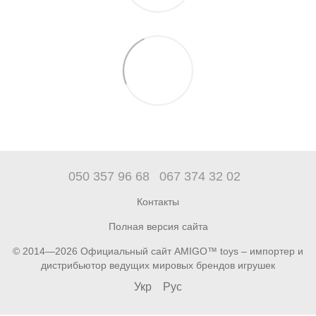
050 357 96 68
067 374 32 02
Контакты
Полная версия сайта
© 2014—2026 Официальный сайт AMIGO™ toys – импортер и
дистрибьютор ведущих мировых брендов игрушек
Укр
Рус