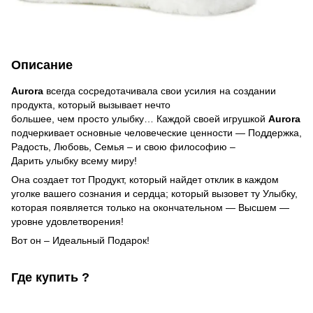
Описание
Aurora
всегда сосредотачивала свои усилия на создании
продукта, который вызывает нечто
большее, чем просто улыбку… Каждой своей игрушкой
Aurora
подчеркивает основные человеческие ценности — Поддержка,
Радость, Любовь, Семья – и свою философию –
Дарить улыбку всему миру!
Она создает тот Продукт, который найдет отклик в каждом
уголке вашего сознания и сердца; который вызовет ту Улыбку,
которая появляется только на окончательном — Высшем —
уровне удовлетворения!
Вот он – Идеальный Подарок!
Где купить ?