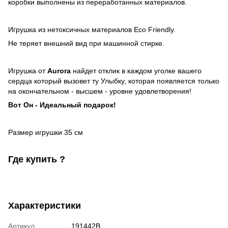
коробки выполнены из переработанных материалов.
Игрушка из нетоксичных материалов Eco Friendly.
Не теряет внешний вид при машинной стирке.
Игрушка от
Aurora
найдет отклик в каждом уголке вашего
сердца который вызовет ту Улыбку, которая появляется только
на окончательном - высшем - уровне удовлетворения!
Вот Он - Идеальный подарок!
Размер игрушки 35 см
Где купить ?
Характеристики
Артикул
191442B