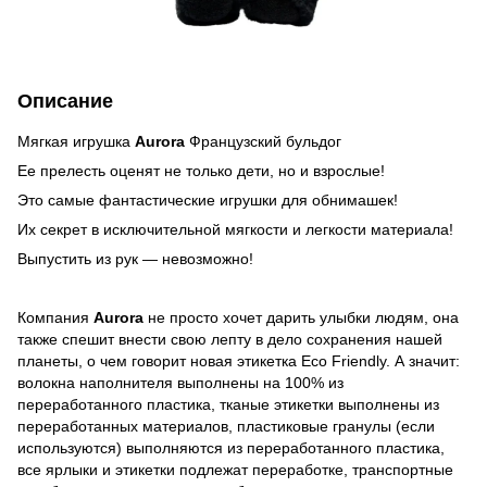
Описание
Мягкая игрушка
Aurora
Французский бульдог
Ее прелесть оценят не только дети, но и взрослые!
Это самые фантастические игрушки для обнимашек!
Их секрет в исключительной мягкости и легкости материала!
Выпустить из рук — невозможно!
Компания
Aurora
не просто хочет дарить улыбки людям, она
также спешит внести свою лепту в дело сохранения нашей
планеты, о чем говорит новая этикетка Eco Friendly. А значит:
волокна наполнителя выполнены на 100% из
переработанного пластика, тканые этикетки выполнены из
переработанных материалов, пластиковые гранулы (если
используются) выполняются из переработанного пластика,
все ярлыки и этикетки подлежат переработке, транспортные