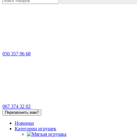
050 357 96 68
067 374 32 02
Перезвонить вам?
Новинки
Категории игрушек