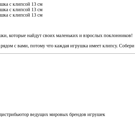
рушки, которые найдут своих маленьких и взрослых поклонников!
т рядом с вами, потому что каждая игрушка имеет клипсу. Собе
дистрибьютор ведущих мировых брендов игрушек