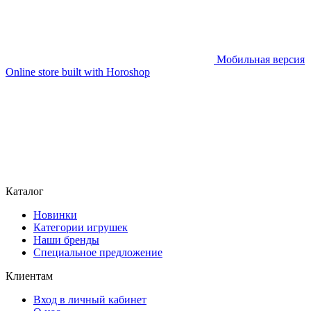
Мобильная версия
Online store built with Horoshop
Каталог
Новинки
Категории игрушек
Наши бренды
Специальное предложение
Клиентам
Вход в личный кабинет