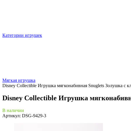
Категории игрушек
Мягкая игрушка
Disney Collectible Игрушка мягконабивная Snuglets Золушка с к
Disney Collectible Игрушка мягконабивн
В наличии
Артикул: DSG-9429-3