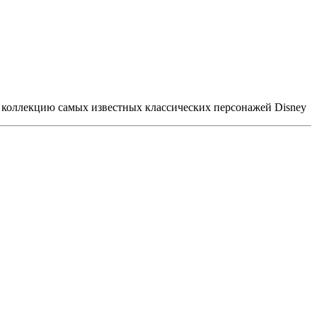
ри коллекцию самых известных классических персонажей Disney