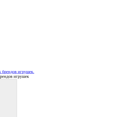
рендов игрушек