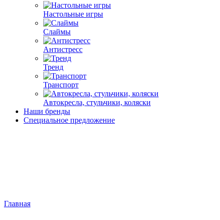
Настольные игры
Слаймы
Антистресс
Тренд
Транспорт
Автокресла, стульчики, коляски
Наши бренды
Специальное предложение
Главная