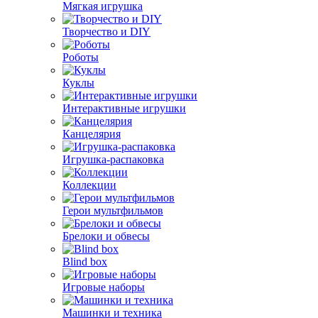
Мягкая игрушка
Творчество и DIY
Роботы
Куклы
Интерактивные игрушки
Канцелярия
Игрушка-распаковка
Коллекции
Герои мультфильмов
Брелоки и обвесы
Blind box
Игровые наборы
Машинки и техника