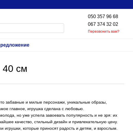
050 357 96 68
067 374 32 02
Перезвонить вам?
предложение
 40 см
то забавные и милые персонажи, уникальные образы,
мое главное, игрушка сделана с любовью.
молода, но уже успела завоевать популярность и не зря: их
чайшее качество, стильный дизайн и привлекательную цену.
 игрушки, которые приносят радость и детям, и взрослым.