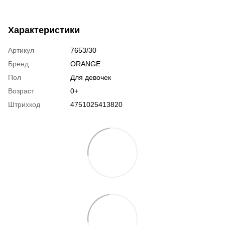
Характеристики
Артикул
7653/30
Бренд
ORANGE
Пол
Для девочек
Возраст
0+
Штрихкод
4751025413820