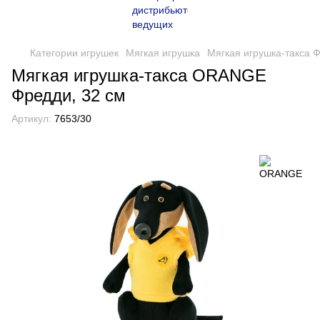
Категории игрушек
Мягкая игрушка
Мягкая игрушка-такса Ф
Мягкая игрушка-такса ORANGE
Фредди, 32 см
Артикул:
7653/30