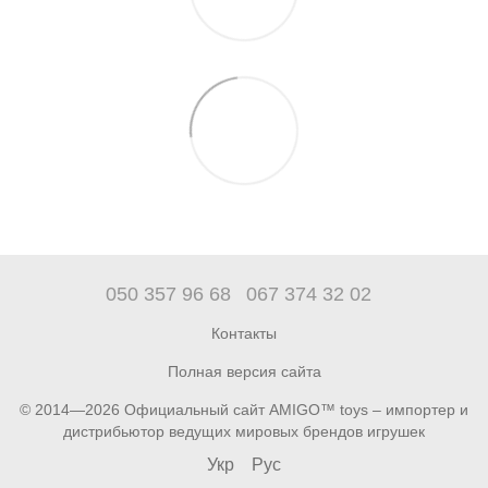
050 357 96 68
067 374 32 02
Контакты
Полная версия сайта
© 2014—2026 Официальный сайт AMIGO™ toys – импортер и
дистрибьютор ведущих мировых брендов игрушек
Укр
Рус