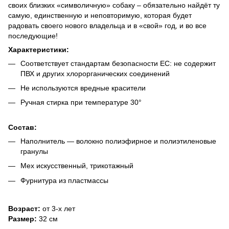
своих близких «символичную» собаку – обязательно найдёт ту
самую, единственную и неповторимую, которая будет
радовать своего нового владельца и в «свой» год, и во все
последующие!
Характеристики:
Соответствует стандартам безопасности ЕС: не содержит
ПВХ и других хлорорганических соединений
Не используются вредные красители
Ручная стирка при температуре 30°
Состав:
Наполнитель — волокно полиэфирное и полиэтиленовые
гранулы
Мех искусственный, трикотажный
Фурнитура из пластмассы
Возраст:
от 3-х лет
Размер:
32 см