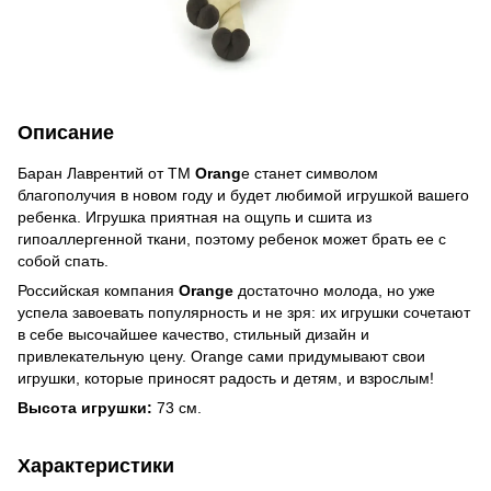
Описание
Баран Лаврентий от ТМ
Orang
e станет символом
благополучия в новом году и будет любимой игрушкой вашего
ребенка. Игрушка приятная на ощупь и сшита из
гипоаллергенной ткани, поэтому ребенок может брать ее с
собой спать.
Российская компания
Orange
достаточно молода, но уже
успела завоевать популярность и не зря: их игрушки сочетают
в себе высочайшее качество, стильный дизайн и
привлекательную цену. Orange сами придумывают свои
игрушки, которые приносят радость и детям, и взрослым!
Высота игрушки:
73 см.
Характеристики