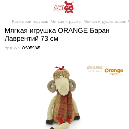
Категории игрушек
Мягкая игрушка
Мягкая игрушка Баран 
Мягкая игрушка ORANGE Баран
Лаврентий 73 см
Артикул:
OS059/45