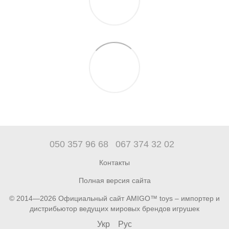
050 357 96 68
067 374 32 02
Контакты
Полная версия сайта
© 2014—2026 Официальный сайт AMIGO™ toys – импортер и
дистрибьютор ведущих мировых брендов игрушек
Укр
Рус