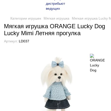
Категории игрушек
Мягкая игрушка
Мягкая игрушка Lucky M
Мягкая игрушка ORANGE Lucky Dog
Lucky Mimi Летняя прогулка
Артикул:
LD037