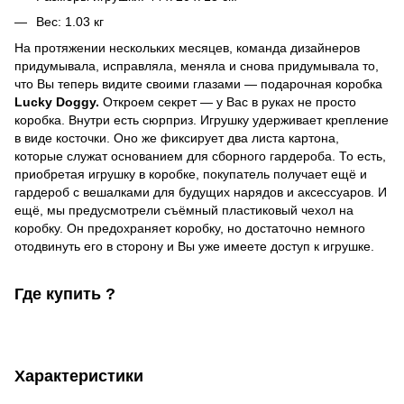
Вес: 1.03 кг
На протяжении нескольких месяцев, команда дизайнеров
придумывала, исправляла, меняла и снова придумывала то,
что Вы теперь видите своими глазами — подарочная коробка
Lucky Doggy.
Откроем секрет — у Вас в руках не просто
коробка. Внутри есть сюрприз. Игрушку удерживает крепление
в виде косточки. Оно же фиксирует два листа картона,
которые служат основанием для сборного гардероба. То есть,
приобретая игрушку в коробке, покупатель получает ещё и
гардероб с вешалками для будущих нарядов и аксессуаров. И
ещё, мы предусмотрели съёмный пластиковый чехол на
коробку. Он предохраняет коробку, но достаточно немного
отодвинуть его в сторону и Вы уже имеете доступ к игрушке.
Где купить ?
Характеристики