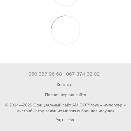
050 357 96 68
067 374 32 02
Контакты
Полная версия сайта
© 2014—2026 Официальный сайт AMIGO™ toys – импортер и
дистрибьютор ведущих мировых брендов игрушек
Укр
Рус