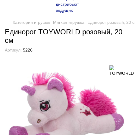
Категории игрушек
Мягкая игрушка
Единорог розовый, 20 
Единорог TOYWORLD розовый, 20
см
Артикул:
5226