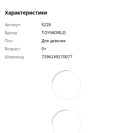
Характеристики
Артикул
5226
Бренд
TOYWORLD
Пол
Для девочек
Возраст
0+
Штрихкод
7296149170077