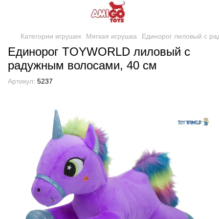
Категории игрушек
Мягкая игрушка
Единорог лиловый с ра
Единорог TOYWORLD лиловый с
радужным волосами, 40 см
Артикул:
5237