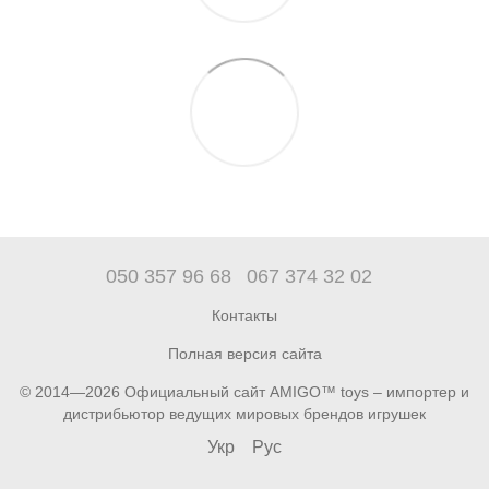
050 357 96 68
067 374 32 02
Контакты
Полная версия сайта
© 2014—2026 Официальный сайт AMIGO™ toys – импортер и
дистрибьютор ведущих мировых брендов игрушек
Укр
Рус