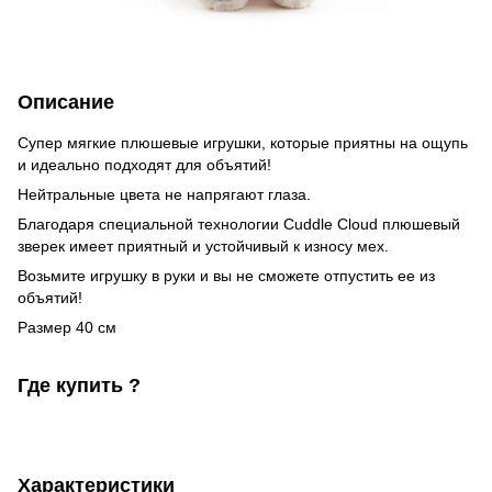
Описание
Супер мягкие плюшевые игрушки, которые приятны на ощупь
и идеально подходят для объятий!
Нейтральные цвета не напрягают глаза.
Благодаря специальной технологии Cuddle Cloud плюшевый
зверек имеет приятный и устойчивый к износу мех.
Возьмите игрушку в руки и вы не сможете отпустить ее из
объятий!
Размер 40 см
Где купить ?
Характеристики