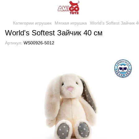
Категории игрушек
Мягкая игрушка
World's Softest Зайчик 
World's Softest Зайчик 40 см
Артикул:
WS00926-5012