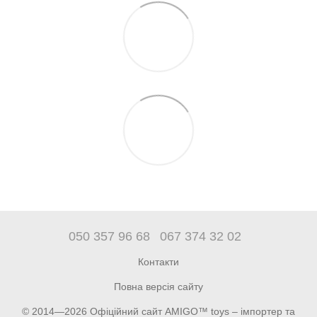
050 357 96 68
067 374 32 02
Контакти
Повна версія сайту
© 2014—2026 Офіційний сайт AMIGO™ toys – імпортер та