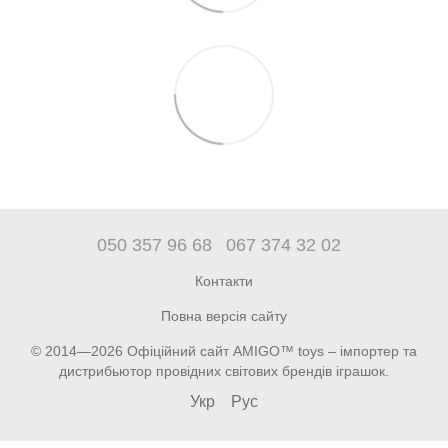
050 357 96 68
067 374 32 02
Контакти
Повна версія сайту
© 2014—2026 Офіційний сайт AMIGO™ toys – імпортер та
дистрибьютор провідних світових брендів іграшок.
Укр
Рус