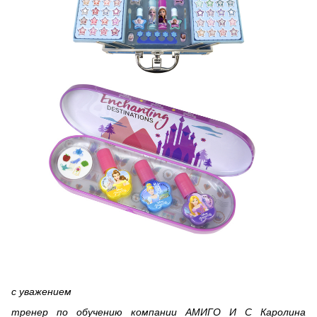
с уважением
тренер по обучению компании АМИГО И С Каролина