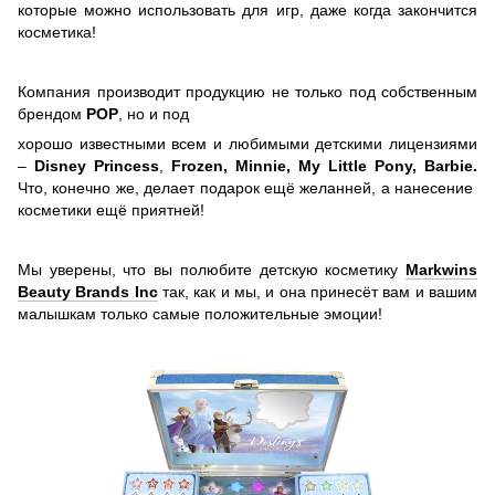
которые можно использовать для игр, даже когда закончится
косметика!
Компания производит продукцию не только под собственным
брендом
POP
, но и под
хорошо известными всем и любимыми детскими лицензиями
–
Disney Princess
,
Frozen, Minnie, My Little
Pony, Barbie.
Что, конечно же, делает подарок ещё желанней, а нанесение
косметики ещё приятней!
Мы уверены, что вы полюбите детскую косметику
Markwins
Beauty Brands Inc
так, как и мы, и она
принесёт вам и вашим
малышкам только самые положительные эмоции!