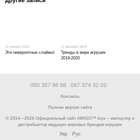
Другие записи
31 января 2020
17 декабря 2019
Эти невероятные слаймы!
Тренды в мире игрушек
2019-2020
050 357 96 68
067 374 32 02
Контакты
Полная версия сайта
© 2014—2026 Официальный сайт AMIGO™ toys – импортер и
дистрибьютор ведущих мировых брендов игрушек
Укр
Рус