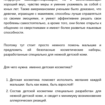
хороший вкус, чувство меры и умение ухаживать за собой с
юных лет. Также американскими учеными было доказано, что
девочки, играющие с макияжем, способны лучше справляться
со своими эмоциями, и умеют эффективнее решать свои
проблемы самостоятельно, а кроме того, они более открыты к
общению со сверстниками и имеют более развитые языковые
способности.
Поэтому тут стоит просто немного помочь малышке и
предложить ей безопасные косметические наборы,
разработанные специально для нежной детской кожи.
Для чего нужна именно детская косметика?
Детская косметика поможет исполнить желание каждой
малышки: быть как мама, быть взрослой!
Состав детской косметики специально разработан для
нежной детской кожи, и сводит к минимуму возникновение
аллергических реакций.