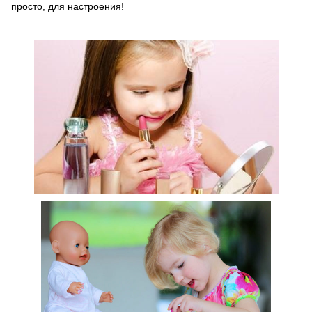
просто, для настроения!