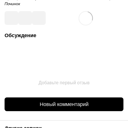
Починок
Обсуждение
Добавьте первый отзыв
Новый комментарий