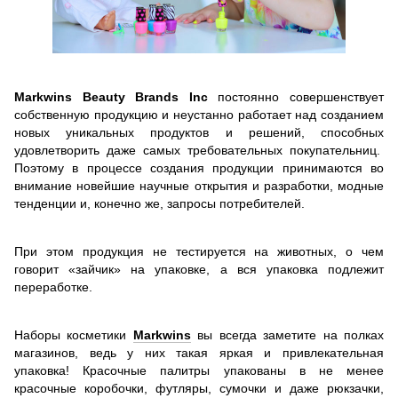
Markwins Beauty Brands Inc
постоянно совершенствует
собственную продукцию и неустанно работает над созданием
новых уникальных продуктов и решений, способных
удовлетворить даже самых требовательных покупательниц.
Поэтому в процессе создания продукции принимаются во
внимание новейшие научные открытия и разработки, модные
тенденции и, конечно же, запросы потребителей.
При этом продукция не тестируется на животных, о чем
говорит «зайчик» на упаковке, а вся упаковка подлежит
переработке.
Наборы косметики
Markwins
вы всегда заметите на полках
магазинов, ведь у них такая яркая и привлекательная
упаковка! Красочные палитры упакованы в не менее
красочные коробочки, футляры, сумочки и даже рюкзачки,